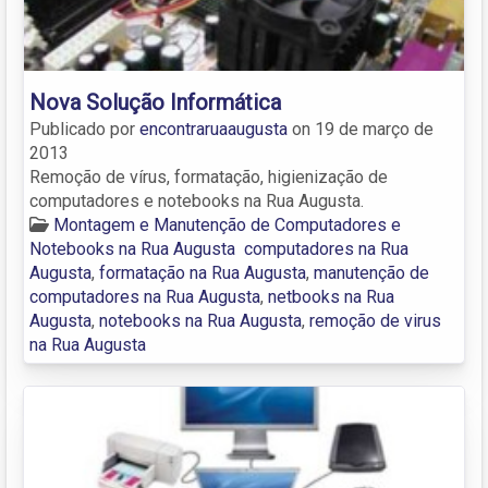
Nova Solução Informática
Publicado por
encontraruaaugusta
on
19 de março de
2013
Remoção de vírus, formatação, higienização de
computadores e notebooks na Rua Augusta.
Montagem e Manutenção de Computadores e
Notebooks na Rua Augusta
computadores na Rua
Augusta
,
formatação na Rua Augusta
,
manutenção de
computadores na Rua Augusta
,
netbooks na Rua
Augusta
,
notebooks na Rua Augusta
,
remoção de virus
na Rua Augusta