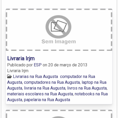
Livraria Irjm
Publicado por
ESP
on
20 de março de 2013
Livraria Irjm
Livrarias na Rua Augusta
computador na Rua
Augusta
,
computadores na Rua Augusta
,
laptop na Rua
Augusta
,
livraria na Rua Augusta
,
livros na Rua Augusta
,
materiais escolares na Rua Augusta
,
notebooks na Rua
Augusta
,
papelaria na Rua Augusta