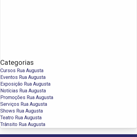
Categorias
Cursos Rua Augusta
Eventos Rua Augusta
Exposição Rua Augusta
Notícias Rua Augusta
Promoções Rua Augusta
Serviços Rua Augusta
Shows Rua Augusta
Teatro Rua Augusta
Trânsito Rua Augusta