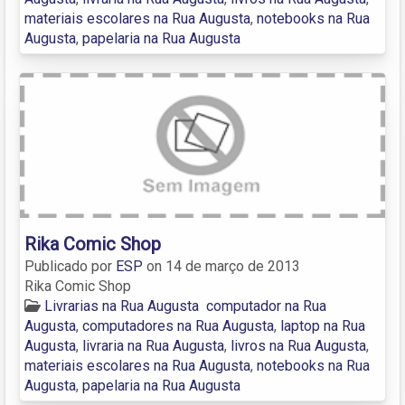
materiais escolares na Rua Augusta
,
notebooks na Rua
Augusta
,
papelaria na Rua Augusta
Rika Comic Shop
Publicado por
ESP
on
14 de março de 2013
Rika Comic Shop
Livrarias na Rua Augusta
computador na Rua
Augusta
,
computadores na Rua Augusta
,
laptop na Rua
Augusta
,
livraria na Rua Augusta
,
livros na Rua Augusta
,
materiais escolares na Rua Augusta
,
notebooks na Rua
Augusta
,
papelaria na Rua Augusta