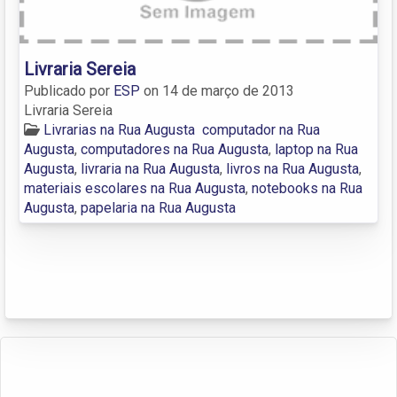
Livraria Sereia
Publicado por
ESP
on
14 de março de 2013
Livraria Sereia
Livrarias na Rua Augusta
computador na Rua
Augusta
,
computadores na Rua Augusta
,
laptop na Rua
Augusta
,
livraria na Rua Augusta
,
livros na Rua Augusta
,
materiais escolares na Rua Augusta
,
notebooks na Rua
Augusta
,
papelaria na Rua Augusta