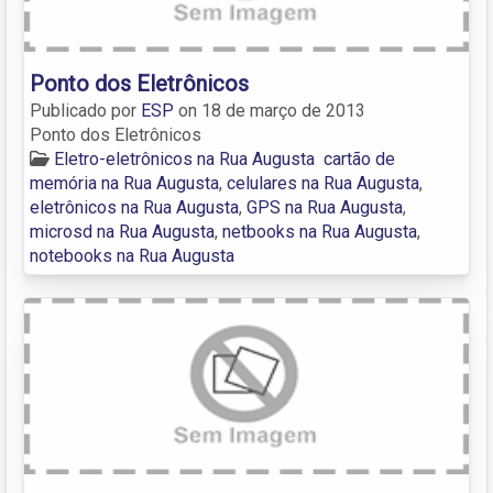
Ponto dos Eletrônicos
Publicado por
ESP
on
18 de março de 2013
Ponto dos Eletrônicos
Eletro-eletrônicos na Rua Augusta
cartão de
memória na Rua Augusta
,
celulares na Rua Augusta
,
eletrônicos na Rua Augusta
,
GPS na Rua Augusta
,
microsd na Rua Augusta
,
netbooks na Rua Augusta
,
notebooks na Rua Augusta