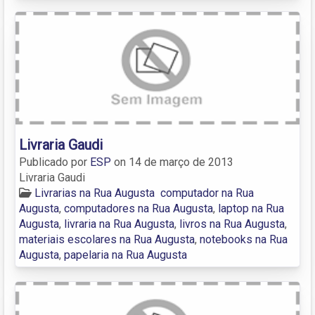
Livraria Gaudi
Publicado por
ESP
on
14 de março de 2013
Livraria Gaudi
Livrarias na Rua Augusta
computador na Rua
Augusta
,
computadores na Rua Augusta
,
laptop na Rua
Augusta
,
livraria na Rua Augusta
,
livros na Rua Augusta
,
materiais escolares na Rua Augusta
,
notebooks na Rua
Augusta
,
papelaria na Rua Augusta