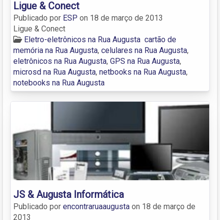
Ligue & Conect
Publicado por
ESP
on
18 de março de 2013
Ligue & Conect
Eletro-eletrônicos na Rua Augusta
cartão de
memória na Rua Augusta
,
celulares na Rua Augusta
,
eletrônicos na Rua Augusta
,
GPS na Rua Augusta
,
microsd na Rua Augusta
,
netbooks na Rua Augusta
,
notebooks na Rua Augusta
JS & Augusta Informática
Publicado por
encontraruaaugusta
on
18 de março de
2013