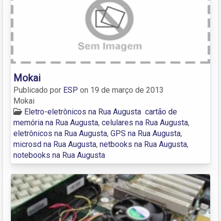
Mokai
Publicado por
ESP
on
19 de março de 2013
Mokai
Eletro-eletrônicos na Rua Augusta
cartão de
memória na Rua Augusta
,
celulares na Rua Augusta
,
eletrônicos na Rua Augusta
,
GPS na Rua Augusta
,
microsd na Rua Augusta
,
netbooks na Rua Augusta
,
notebooks na Rua Augusta