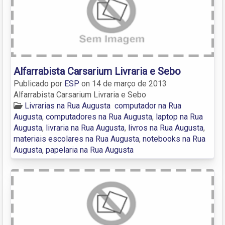
Alfarrabista Carsarium Livraria e Sebo
Publicado por
ESP
on
14 de março de 2013
Alfarrabista Carsarium Livraria e Sebo
Livrarias na Rua Augusta
computador na Rua
Augusta
,
computadores na Rua Augusta
,
laptop na Rua
Augusta
,
livraria na Rua Augusta
,
livros na Rua Augusta
,
materiais escolares na Rua Augusta
,
notebooks na Rua
Augusta
,
papelaria na Rua Augusta