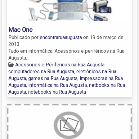
Mac One
Publicado por
encontraruaaugusta
on
19 de março de
2013
Tudo em informática. Acessórios e periféricos na Rua
Augusta.
Acessórios e Periféricos na Rua Augusta
computadores na Rua Augusta
,
eletrônicos na Rua
Augusta
,
games na Rua Augusta
,
impressoras na Rua
Augusta
,
informática na Rua Augusta
,
netbooks na Rua
Augusta
,
notebooks na Rua Augusta