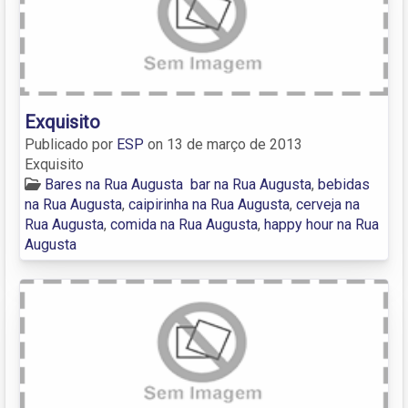
Exquisito
Publicado por
ESP
on
13 de março de 2013
Exquisito
Bares na Rua Augusta
bar na Rua Augusta
,
bebidas
na Rua Augusta
,
caipirinha na Rua Augusta
,
cerveja na
Rua Augusta
,
comida na Rua Augusta
,
happy hour na Rua
Augusta