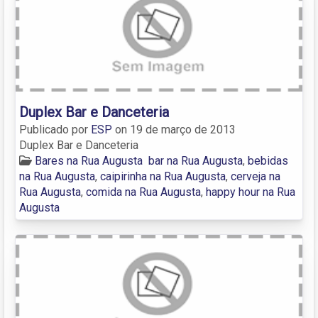
Duplex Bar e Danceteria
Publicado por
ESP
on
19 de março de 2013
Duplex Bar e Danceteria
Bares na Rua Augusta
bar na Rua Augusta
,
bebidas
na Rua Augusta
,
caipirinha na Rua Augusta
,
cerveja na
Rua Augusta
,
comida na Rua Augusta
,
happy hour na Rua
Augusta