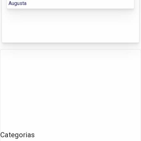
Augusta
Categorias