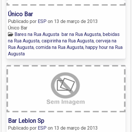
Único Bar
Publicado por
ESP
on
13 de março de 2013
Único Bar
Bares na Rua Augusta
bar na Rua Augusta
,
bebidas
na Rua Augusta
,
caipirinha na Rua Augusta
,
cerveja na
Rua Augusta
,
comida na Rua Augusta
,
happy hour na Rua
Augusta
Bar Leblon Sp
Publicado por
ESP
on
13 de março de 2013