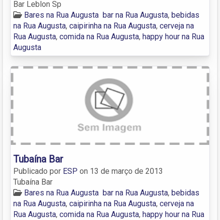
Bar Leblon Sp
Bares na Rua Augusta
bar na Rua Augusta
,
bebidas
na Rua Augusta
,
caipirinha na Rua Augusta
,
cerveja na
Rua Augusta
,
comida na Rua Augusta
,
happy hour na Rua
Augusta
Tubaína Bar
Publicado por
ESP
on
13 de março de 2013
Tubaína Bar
Bares na Rua Augusta
bar na Rua Augusta
,
bebidas
na Rua Augusta
,
caipirinha na Rua Augusta
,
cerveja na
Rua Augusta
,
comida na Rua Augusta
,
happy hour na Rua