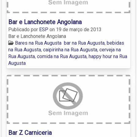
Bar e Lanchonete Angolana
Publicado por
ESP
on
19 de março de 2013
Bar e Lanchonete Angolana
Bares na Rua Augusta
bar na Rua Augusta
,
bebidas
na Rua Augusta
,
caipirinha na Rua Augusta
,
cerveja na
Rua Augusta
,
comida na Rua Augusta
,
happy hour na Rua
Augusta
Bar Z Carniceria