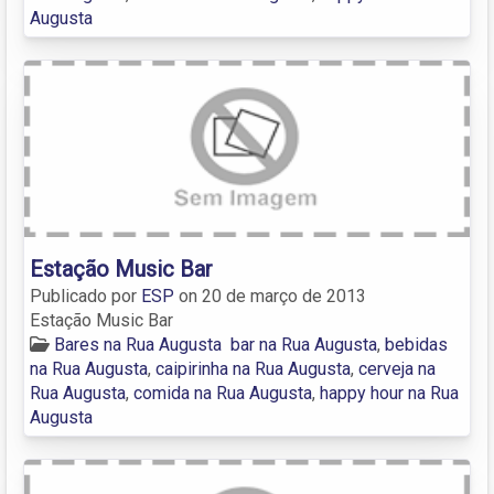
Augusta
Estação Music Bar
Publicado por
ESP
on
20 de março de 2013
Estação Music Bar
Bares na Rua Augusta
bar na Rua Augusta
,
bebidas
na Rua Augusta
,
caipirinha na Rua Augusta
,
cerveja na
Rua Augusta
,
comida na Rua Augusta
,
happy hour na Rua
Augusta