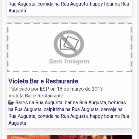
Rua Augusta
,
comida na Rua Augusta
,
happy hour na Rua
Augusta
Violeta Bar e Restaurante
Publicado por
ESP
on
18 de março de 2013
Violeta Bar e Restaurante
Bares na Rua Augusta
bar na Rua Augusta
,
bebidas
na Rua Augusta
,
caipirinha na Rua Augusta
,
cerveja na
Rua Augusta
,
comida na Rua Augusta
,
happy hour na Rua
Augusta