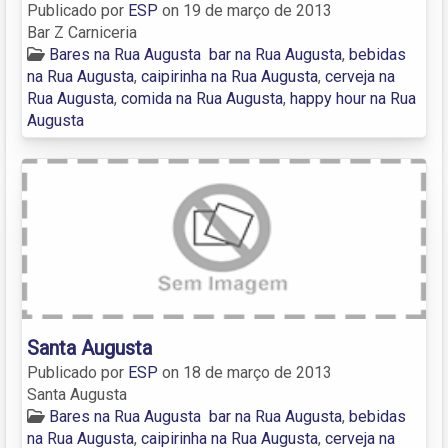
Publicado por
ESP
on
19 de março de 2013
Bar Z Carniceria
Bares na Rua Augusta
bar na Rua Augusta
,
bebidas
na Rua Augusta
,
caipirinha na Rua Augusta
,
cerveja na
Rua Augusta
,
comida na Rua Augusta
,
happy hour na Rua
Augusta
Santa Augusta
Publicado por
ESP
on
18 de março de 2013
Santa Augusta
Bares na Rua Augusta
bar na Rua Augusta
,
bebidas
na Rua Augusta
,
caipirinha na Rua Augusta
,
cerveja na