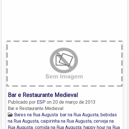
Bar e Restaurante Medieval
Publicado por
ESP
on
20 de março de 2013
Bar e Restaurante Medieval
Bares na Rua Augusta
bar na Rua Augusta
,
bebidas
na Rua Augusta
,
caipirinha na Rua Augusta
,
cerveja na
Rua Augusta
,
comida na Rua Augusta
,
happy hour na Rua