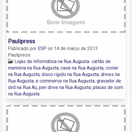
Paulipress
Publicado por
ESP
on
14 de março de 2013
Paulipress
Lojas de Informática na Rua Augusta
cartão de
memória na Rua Augusta
,
case na Rua Augusta
,
cooler
na Rua Augusta
,
disco rigido na Rua Augusta
,
drives na
Rua Augusta
,
e-commerce na Rua Augusta
,
gravador de
dvd na Rua Au
,
pen drive na Rua Augusta
,
placas de som
na Rua Augusta