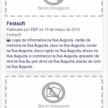
Firstsoft
Publicado por
ESP
on
14 de março de 2013
Firstsoft
Lojas de Informática na Rua Augusta
cartão de
memória na Rua Augusta
,
case na Rua Augusta
,
cooler
na Rua Augusta
,
disco rigido na Rua Augusta
,
drives na
Rua Augusta
,
e-commerce na Rua Augusta
,
gravador de
dvd na Rua Au
,
pen drive na Rua Augusta
,
placas de som
na Rua Augusta