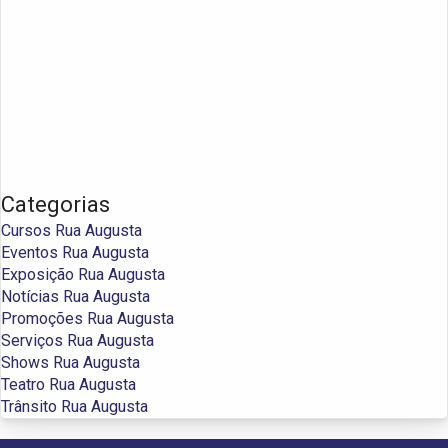
Categorias
Cursos Rua Augusta
Eventos Rua Augusta
Exposição Rua Augusta
Notícias Rua Augusta
Promoções Rua Augusta
Serviços Rua Augusta
Shows Rua Augusta
Teatro Rua Augusta
Trânsito Rua Augusta