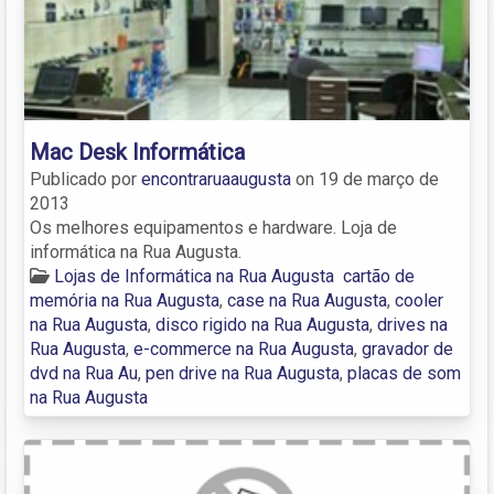
Mac Desk Informática
Publicado por
encontraruaaugusta
on
19 de março de
2013
Os melhores equipamentos e hardware. Loja de
informática na Rua Augusta.
Lojas de Informática na Rua Augusta
cartão de
memória na Rua Augusta
,
case na Rua Augusta
,
cooler
na Rua Augusta
,
disco rigido na Rua Augusta
,
drives na
Rua Augusta
,
e-commerce na Rua Augusta
,
gravador de
dvd na Rua Au
,
pen drive na Rua Augusta
,
placas de som
na Rua Augusta