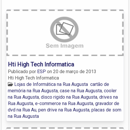
Hti High Tech Informatica
Publicado por
ESP
on
20 de março de 2013
Hti High Tech Informatica
Lojas de Informática na Rua Augusta
cartão de
memória na Rua Augusta
,
case na Rua Augusta
,
cooler
na Rua Augusta
,
disco rigido na Rua Augusta
,
drives na
Rua Augusta
,
e-commerce na Rua Augusta
,
gravador de
dvd na Rua Au
,
pen drive na Rua Augusta
,
placas de som
na Rua Augusta