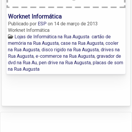
Worknet Informática
Publicado por
ESP
on
14 de março de 2013
Worknet Informática
Lojas de Informática na Rua Augusta
cartão de
memória na Rua Augusta
,
case na Rua Augusta
,
cooler
na Rua Augusta
,
disco rigido na Rua Augusta
,
drives na
Rua Augusta
,
e-commerce na Rua Augusta
,
gravador de
dvd na Rua Au
,
pen drive na Rua Augusta
,
placas de som
na Rua Augusta