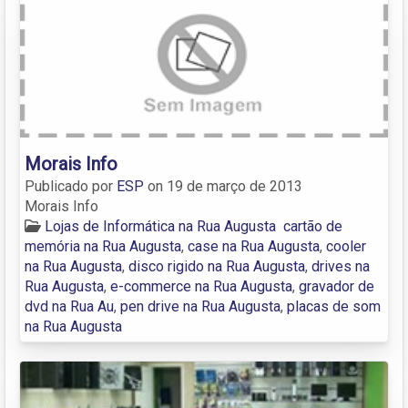
Morais Info
Publicado por
ESP
on
19 de março de 2013
Morais Info
Lojas de Informática na Rua Augusta
cartão de
memória na Rua Augusta
,
case na Rua Augusta
,
cooler
na Rua Augusta
,
disco rigido na Rua Augusta
,
drives na
Rua Augusta
,
e-commerce na Rua Augusta
,
gravador de
dvd na Rua Au
,
pen drive na Rua Augusta
,
placas de som
na Rua Augusta