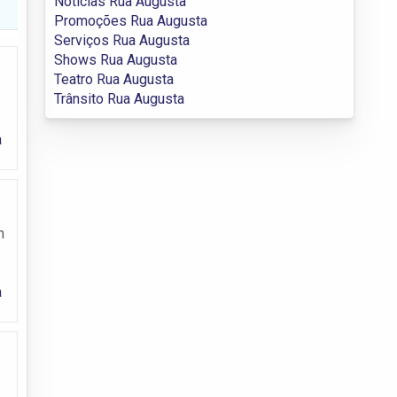
Notícias Rua Augusta
Promoções Rua Augusta
Serviços Rua Augusta
Shows Rua Augusta
Teatro Rua Augusta
Trânsito Rua Augusta
a
m
a