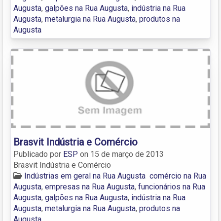
Augusta
,
galpões na Rua Augusta
,
indústria na Rua
Augusta
,
metalurgia na Rua Augusta
,
produtos na
Augusta
Brasvit Indústria e Comércio
Publicado por
ESP
on
15 de março de 2013
Brasvit Indústria e Comércio
Indústrias em geral na Rua Augusta
comércio na Rua
Augusta
,
empresas na Rua Augusta
,
funcionários na Rua
Augusta
,
galpões na Rua Augusta
,
indústria na Rua
Augusta
,
metalurgia na Rua Augusta
,
produtos na
Augusta