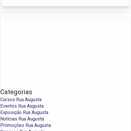
Categorias
Cursos Rua Augusta
Eventos Rua Augusta
Exposição Rua Augusta
Notícias Rua Augusta
Promoções Rua Augusta