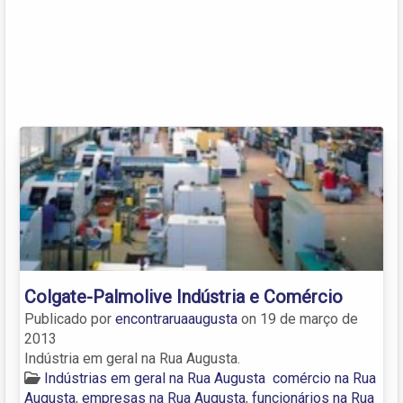
Colgate-Palmolive Indústria e Comércio
Publicado por
encontraruaaugusta
on
19 de março de
2013
Indústria em geral na Rua Augusta.
Indústrias em geral na Rua Augusta
comércio na Rua
Augusta
,
empresas na Rua Augusta
,
funcionários na Rua