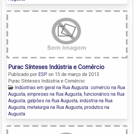
Purac Sínteses Indústria e Comércio
Publicado por
ESP
on
15 de março de 2013
Purac Sínteses Indústria e Comércio
Indústrias em geral na Rua Augusta
comércio na Rua
Augusta
,
empresas na Rua Augusta
,
funcionários na Rua
Augusta
,
galpões na Rua Augusta
,
indústria na Rua
Augusta
,
metalurgia na Rua Augusta
,
produtos na
Augusta