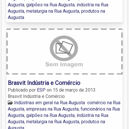
Augusta
,
galpões na Rua Augusta
,
indústria na Rua
Augusta
,
metalurgia na Rua Augusta
,
produtos na
Augusta
Brasvit Indústria e Comércio
Publicado por
ESP
on
15 de março de 2013
Brasvit Indústria e Comércio
Indústrias em geral na Rua Augusta
comércio na Rua
Augusta
,
empresas na Rua Augusta
,
funcionários na Rua
Augusta
,
galpões na Rua Augusta
,
indústria na Rua
Augusta
,
metalurgia na Rua Augusta
,
produtos na
Augusta