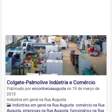
Colgate-Palmolive Indústria e Comércio
Publicado por
encontraruaaugusta
on
19 de março de
2013
Indústria em geral na Rua Augusta.
Indústrias em geral na Rua Augusta
comércio na Rua
Augusta
,
empresas na Rua Augusta
,
funcionários na Rua