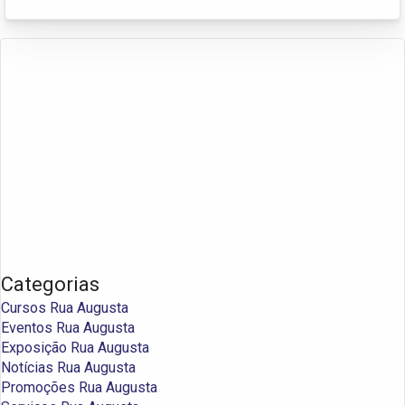
Categorias
Cursos Rua Augusta
Eventos Rua Augusta
Exposição Rua Augusta
Notícias Rua Augusta
Promoções Rua Augusta