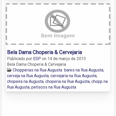
Bela Dama Choperia & Cervejaria
Publicado por
ESP
on
14 de março de 2013
Bela Dama Choperia & Cervejaria
Chopperias na Rua Augusta
bares na Rua Augusta
,
cerveja na Rua Augusta
,
cervejaria na Rua Augusta
,
chopeira na Augusta
,
choperia na Rua Augusta
,
chopp na
Rua Augusta
,
petiscos na Rua Augusta