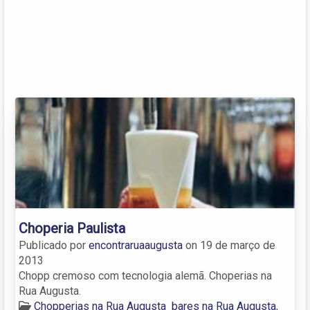
Choperia Paulista
Publicado por
encontraruaaugusta
on
19 de março de
2013
Chopp cremoso com tecnologia alemã. Choperias na
Rua Augusta.
Chopperias na Rua Augusta
bares na Rua Augusta
,