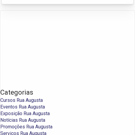
Categorias
Cursos Rua Augusta
Eventos Rua Augusta
Exposição Rua Augusta
Notícias Rua Augusta
Promoções Rua Augusta
Serviços Rua Augusta