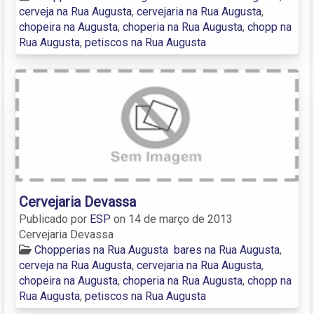
cerveja na Rua Augusta
,
cervejaria na Rua Augusta
,
chopeira na Augusta
,
choperia na Rua Augusta
,
chopp na
Rua Augusta
,
petiscos na Rua Augusta
Cervejaria Devassa
Publicado por
ESP
on
14 de março de 2013
Cervejaria Devassa
Chopperias na Rua Augusta
bares na Rua Augusta
,
cerveja na Rua Augusta
,
cervejaria na Rua Augusta
,
chopeira na Augusta
,
choperia na Rua Augusta
,
chopp na
Rua Augusta
,
petiscos na Rua Augusta