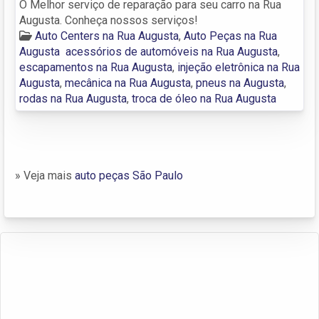
O Melhor serviço de reparação para seu carro na Rua
Augusta. Conheça nossos serviços!
Auto Centers na Rua Augusta
,
Auto Peças na Rua
Augusta
acessórios de automóveis na Rua Augusta
,
escapamentos na Rua Augusta
,
injeção eletrônica na Rua
Augusta
,
mecânica na Rua Augusta
,
pneus na Augusta
,
rodas na Rua Augusta
,
troca de óleo na Rua Augusta
» Veja mais
auto peças São Paulo