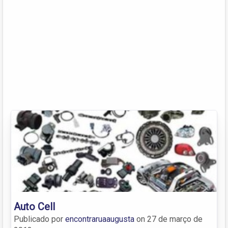
Auto Cell
Publicado por
encontraruaaugusta
on
27 de março de